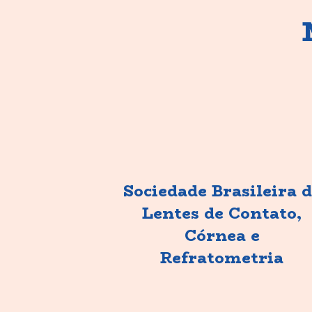
Sociedade Brasileira 
Lentes de Contato,
Córnea e
Refratometria