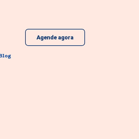
Agende agora
Blog