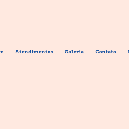
re
Atendimentos
Galeria
Contato