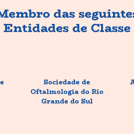
Membro das seguinte
Entidades de Classe
de
Sociedade de
A
Oftalmologia do Rio
Grande do Sul